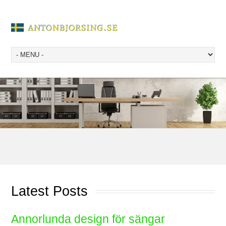
Latest Posts
Annorlunda design för sängar