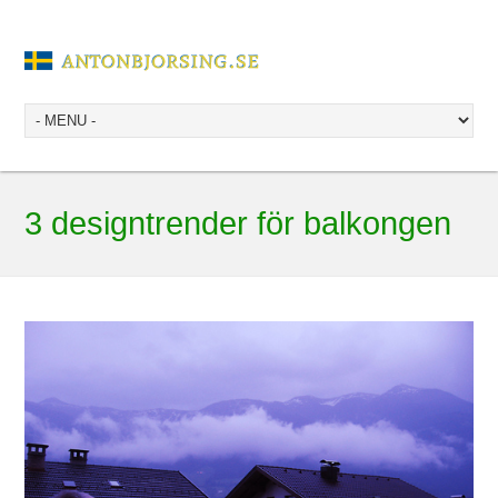
3 designtrender för balkongen