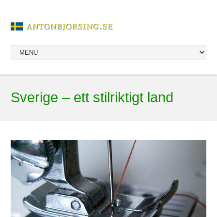
Sverige – ett stilriktigt land