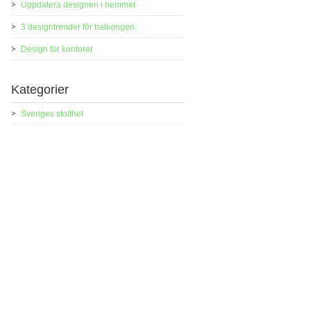
Uppdatera designen i hemmet
3 designtrender för balkongen
Design för kontoret
Kategorier
Sveriges stolthet