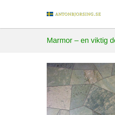
Marmor – en viktig d