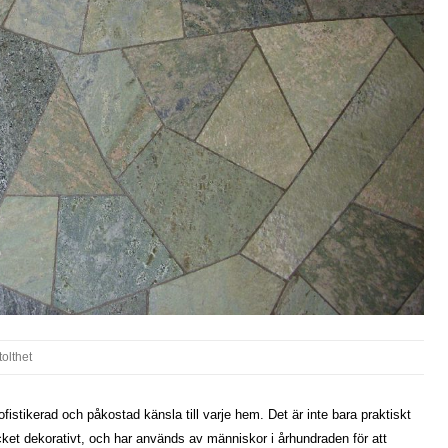
tolthet
fistikerad och påkostad känsla till varje hem. Det är inte bara praktiskt
et dekorativt, och har används av människor i århundraden för att